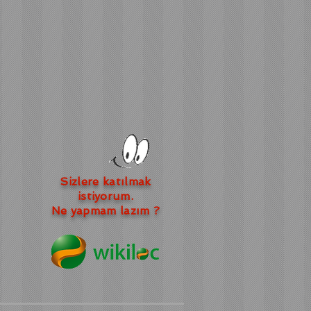
Sizlere katılmak
istiyorum.
Ne yapmam lazım ?